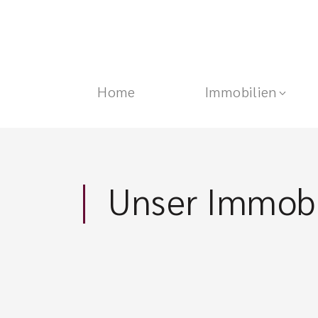
Home
Immobilien
Unser Immobi