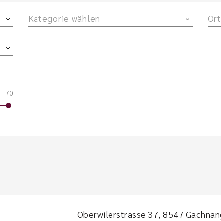
Kategorie wählen
Ort
70
Oberwilerstrasse 37, 8547 Gachnan