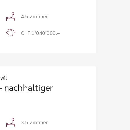
4.5 Zimmer
CHF 1'040'000.–
wil
 nachhaltiger
3.5 Zimmer