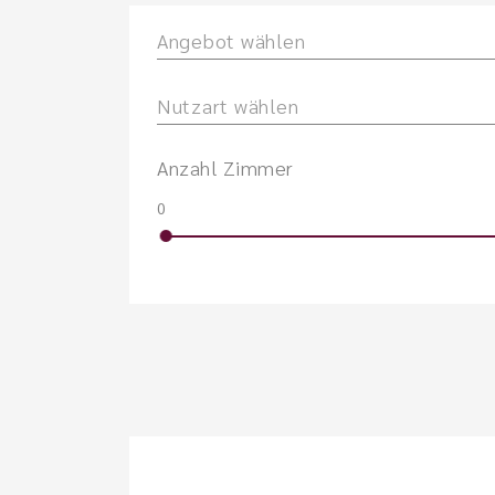
Angebot wählen
Nutzart wählen
Anzahl Zimmer
0