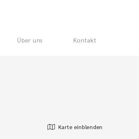
Über uns
Kontakt
Karte einblenden